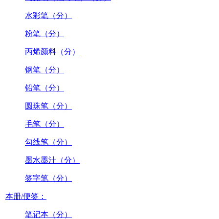
水彩笔（分）
粉笔（分）
丙烯颜料（分）
钢笔（分）
铅笔（分）
圆珠笔（分）
毛笔（分）
勾线笔（分）
墨水墨汁（分）
签字笔（分）
本册/便签：
笔记本（分）