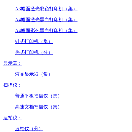
A3幅面激光彩色打印机（集）
A4幅面激光黑白打印机（集）
A4幅面彩色黑白打印机（集）
针式打印机（集）
热式打印机（分）
显示器：
液晶显示器（集）
扫描仪：
普通平板扫描仪（集）
高速文档扫描仪（集）
速拍仪：
速拍仪（分）