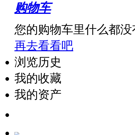
购物车
您的购物车里什么都没
再去看看吧
浏览历史
我的收藏
我的资产