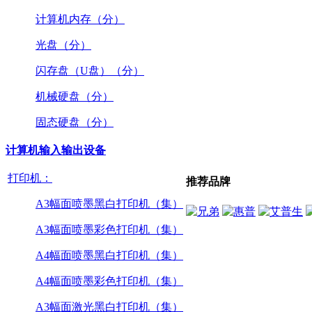
计算机内存（分）
光盘（分）
闪存盘（U盘）（分）
机械硬盘（分）
固态硬盘（分）
计算机输入输出设备
打印机：
推荐品牌
A3幅面喷墨黑白打印机（集）
A3幅面喷墨彩色打印机（集）
A4幅面喷墨黑白打印机（集）
A4幅面喷墨彩色打印机（集）
A3幅面激光黑白打印机（集）