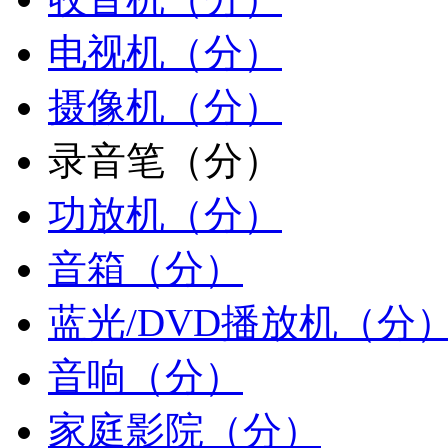
电视机（分）
摄像机（分）
录音笔（分）
功放机（分）
音箱（分）
蓝光/DVD播放机（分
音响（分）
家庭影院（分）