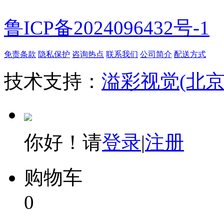
鲁ICP备2024096432号-1
免责条款
隐私保护
咨询热点
联系我们
公司简介
配送方式
技术支持：
溢彩视觉(北
你好！请
登录
|
注册
购物车
0