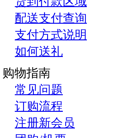
货到付款区域
配送支付查询
支付方式说明
如何送礼
购物指南
常见问题
订购流程
注册新会员