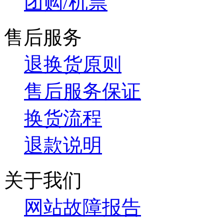
团购/机票
售后服务
退换货原则
售后服务保证
换货流程
退款说明
关于我们
网站故障报告