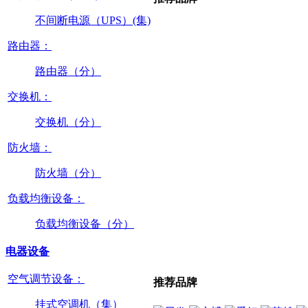
不间断电源（UPS）(集)
路由器：
路由器（分）
交换机：
交换机（分）
防火墙：
防火墙（分）
负载均衡设备：
负载均衡设备（分）
电器设备
空气调节设备：
推荐品牌
挂式空调机（集）