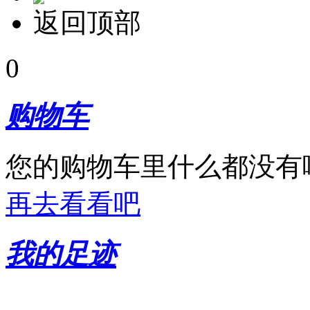
返回顶部
0
购物车
您的购物车里什么都没有
再去看看吧
我的足迹