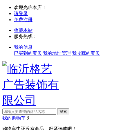
欢迎光临本店！
请登录
免费注册
收藏本站
服务热线：
我的信息
已买到的宝贝
我的地址管理
我收藏的宝贝
我的购物车
0
购物车中还没有商品，赶紧选购吧！