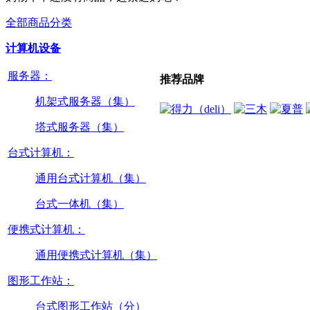
全部商品分类
计算机设备
服务器：
推荐品牌
机架式服务器（集）
塔式服务器（集）
台式计算机：
通用台式计算机（集）
台式一体机（集）
便携式计算机：
通用便携式计算机（集）
图形工作站：
台式图形工作站（分）