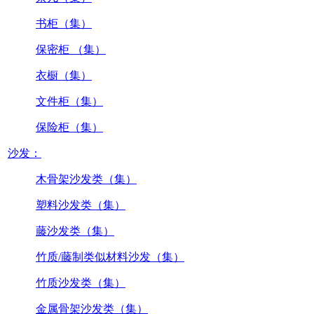
书柜（集）
保密柜 （集）
衣橱（集）
文件柜（集）
保险柜（集）
沙发：
木骨架沙发类（集）
塑料沙发类（集）
藤沙发类（集）
竹质/藤制类似材料沙发（集）
竹质沙发类（集）
金属骨架沙发类（集）