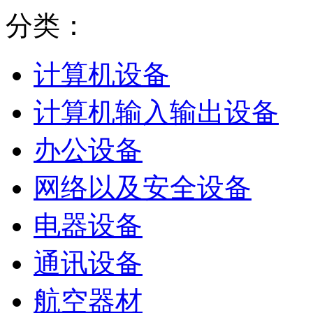
分类：
计算机设备
计算机输入输出设备
办公设备
网络以及安全设备
电器设备
通讯设备
航空器材