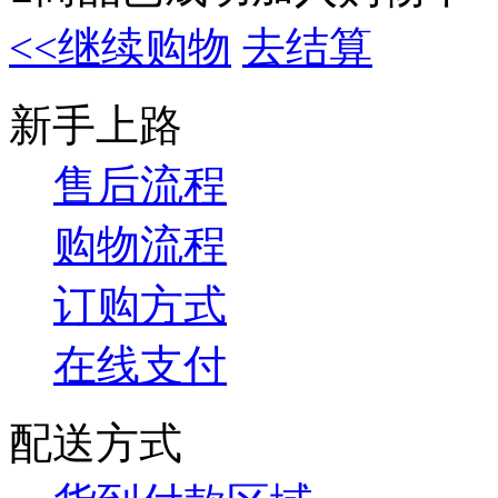
<<继续购物
去结算
新手上路
售后流程
购物流程
订购方式
在线支付
配送方式