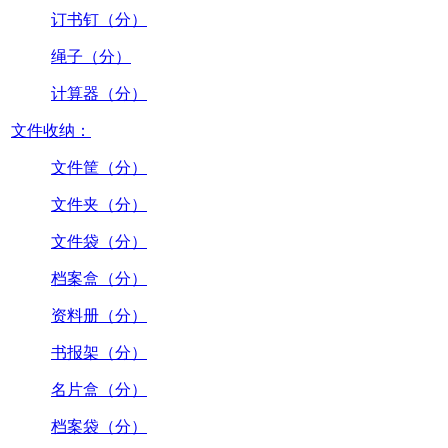
订书钉（分）
绳子（分）
计算器（分）
文件收纳：
文件筐（分）
文件夹（分）
文件袋（分）
档案盒（分）
资料册（分）
书报架（分）
名片盒（分）
档案袋（分）