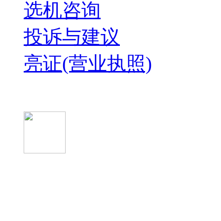
选机咨询
投诉与建议
亮证(营业执照)
微信关注我们
微信扫一扫