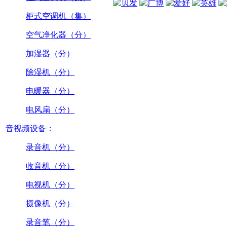
柜式空调机（集）
空气净化器（分）
加湿器（分）
除湿机（分）
电暖器（分）
电风扇（分）
音视频设备：
录音机（分）
收音机（分）
电视机（分）
摄像机（分）
录音笔（分）