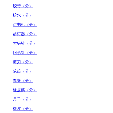
胶带（分）
胶水（分）
订书机（分）
起订器（分）
大头针（分）
回形针（分）
剪刀（分）
笔筒（分）
票夹（分）
橡皮筋（分）
尺子（分）
橡皮（分）