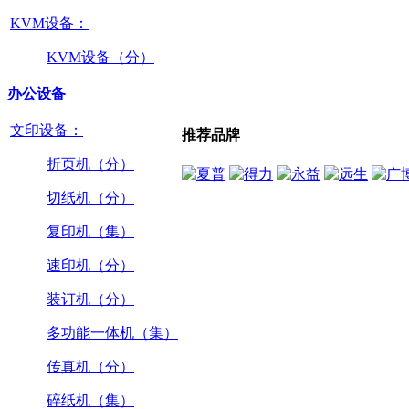
KVM设备：
KVM设备（分）
办公设备
文印设备：
推荐品牌
折页机（分）
切纸机（分）
复印机（集）
速印机（分）
装订机（分）
多功能一体机（集）
传真机（分）
碎纸机（集）