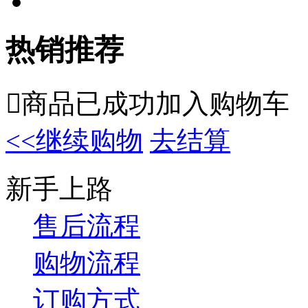
热销推荐

商品已成功加入购物车
<<继续购物
去结算
新手上路
售后流程
购物流程
订购方式