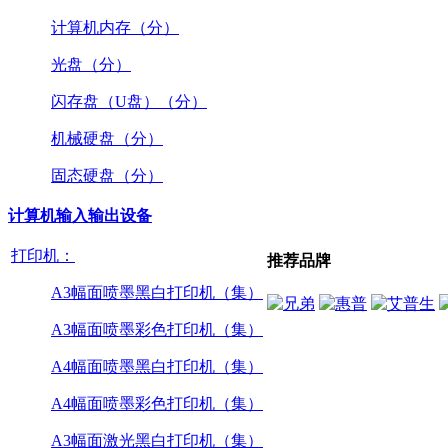
计算机内存（分）
光盘（分）
闪存盘（U盘）（分）
机械硬盘（分）
固态硬盘（分）
计算机输入输出设备
打印机：
推荐品牌
A3幅面喷墨黑白打印机（集）
A3幅面喷墨彩色打印机（集）
A4幅面喷墨黑白打印机（集）
A4幅面喷墨彩色打印机（集）
A3幅面激光黑白打印机（集）