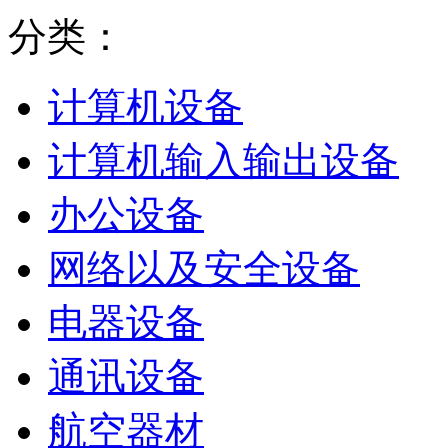
分类：
计算机设备
计算机输入输出设备
办公设备
网络以及安全设备
电器设备
通讯设备
航空器材