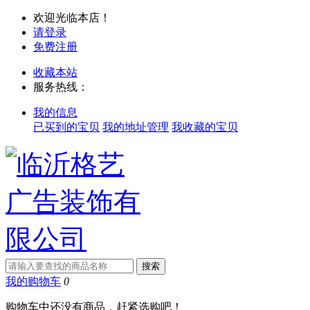
欢迎光临本店！
请登录
免费注册
收藏本站
服务热线：
我的信息
已买到的宝贝
我的地址管理
我收藏的宝贝
我的购物车
0
购物车中还没有商品，赶紧选购吧！