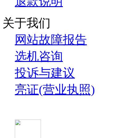
退款说明
关于我们
网站故障报告
选机咨询
投诉与建议
亮证(营业执照)
微信关注我们