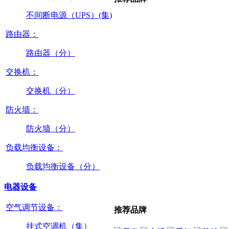
不间断电源（UPS）(集)
路由器：
路由器（分）
交换机：
交换机（分）
防火墙：
防火墙（分）
负载均衡设备：
负载均衡设备（分）
电器设备
空气调节设备：
推荐品牌
挂式空调机（集）