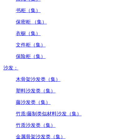
书柜（集）
保密柜 （集）
衣橱（集）
文件柜（集）
保险柜（集）
沙发：
木骨架沙发类（集）
塑料沙发类（集）
藤沙发类（集）
竹质/藤制类似材料沙发（集）
竹质沙发类（集）
金属骨架沙发类（集）