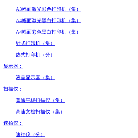
A3幅面激光彩色打印机（集）
A4幅面激光黑白打印机（集）
A4幅面彩色黑白打印机（集）
针式打印机（集）
热式打印机（分）
显示器：
液晶显示器（集）
扫描仪：
普通平板扫描仪（集）
高速文档扫描仪（集）
速拍仪：
速拍仪（分）