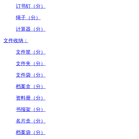
订书钉（分）
绳子（分）
计算器（分）
文件收纳：
文件筐（分）
文件夹（分）
文件袋（分）
档案盒（分）
资料册（分）
书报架（分）
名片盒（分）
档案袋（分）