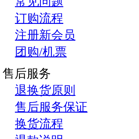
常见问题
订购流程
注册新会员
团购/机票
售后服务
退换货原则
售后服务保证
换货流程