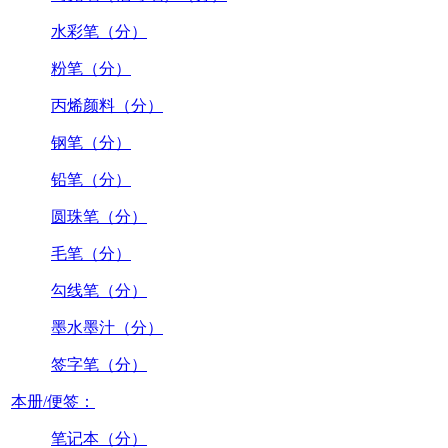
水彩笔（分）
粉笔（分）
丙烯颜料（分）
钢笔（分）
铅笔（分）
圆珠笔（分）
毛笔（分）
勾线笔（分）
墨水墨汁（分）
签字笔（分）
本册/便签：
笔记本（分）