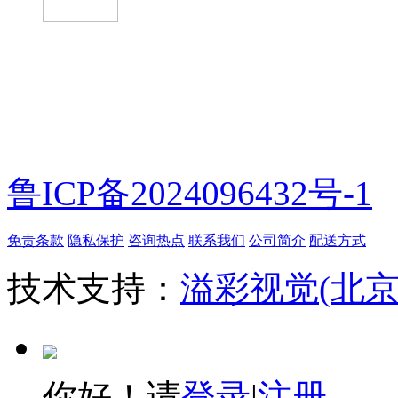
微信扫一扫
鲁ICP备2024096432号-1
免责条款
隐私保护
咨询热点
联系我们
公司简介
配送方式
技术支持：
溢彩视觉(北
你好！请
登录
|
注册