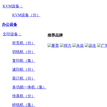
KVM设备：
KVM设备（分）
办公设备
文印设备：
推荐品牌
折页机（分）
切纸机（分）
复印机（集）
速印机（分）
装订机（分）
多功能一体机（集）
传真机（分）
碎纸机（集）