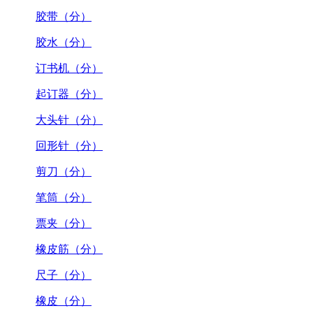
胶带（分）
胶水（分）
订书机（分）
起订器（分）
大头针（分）
回形针（分）
剪刀（分）
笔筒（分）
票夹（分）
橡皮筋（分）
尺子（分）
橡皮（分）