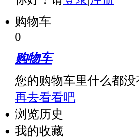
购物车
0
购物车
您的购物车里什么都没
再去看看吧
浏览历史
我的收藏