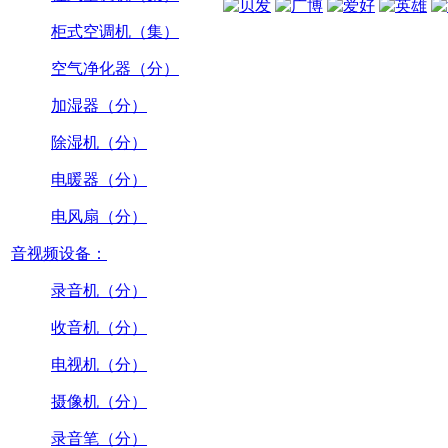
柜式空调机（集）
空气净化器（分）
加湿器（分）
除湿机（分）
电暖器（分）
电风扇（分）
音视频设备：
录音机（分）
收音机（分）
电视机（分）
摄像机（分）
录音笔（分）