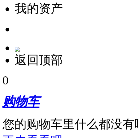
我的资产
返回顶部
0
购物车
您的购物车里什么都没有