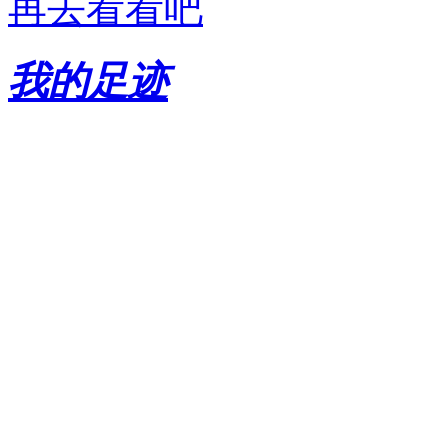
再去看看吧
我的足迹