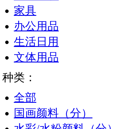
家具
办公用品
生活日用
文体用品
种类：
全部
国画颜料（分）
水彩/水粉颜料（分）