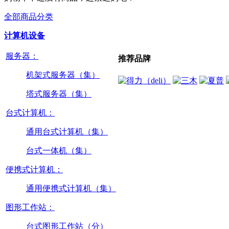
全部商品分类
计算机设备
服务器：
推荐品牌
机架式服务器（集）
塔式服务器（集）
台式计算机：
通用台式计算机（集）
台式一体机（集）
便携式计算机：
通用便携式计算机（集）
图形工作站：
台式图形工作站（分）