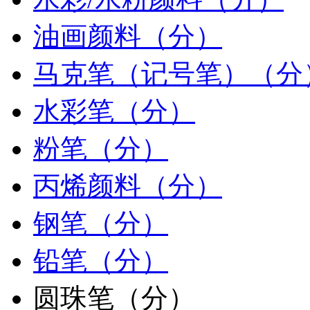
油画颜料（分）
马克笔（记号笔）（分
水彩笔（分）
粉笔（分）
丙烯颜料（分）
钢笔（分）
铅笔（分）
圆珠笔（分）