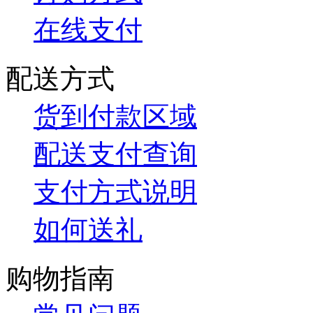
在线支付
配送方式
货到付款区域
配送支付查询
支付方式说明
如何送礼
购物指南