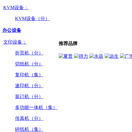
KVM设备：
KVM设备（分）
办公设备
文印设备：
推荐品牌
折页机（分）
切纸机（分）
复印机（集）
速印机（分）
装订机（分）
多功能一体机（集）
传真机（分）
碎纸机（集）