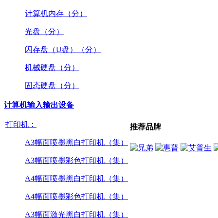
计算机内存（分）
光盘（分）
闪存盘（U盘）（分）
机械硬盘（分）
固态硬盘（分）
计算机输入输出设备
打印机：
推荐品牌
A3幅面喷墨黑白打印机（集）
A3幅面喷墨彩色打印机（集）
A4幅面喷墨黑白打印机（集）
A4幅面喷墨彩色打印机（集）
A3幅面激光黑白打印机（集）