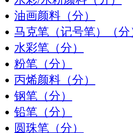
油画颜料（分）
马克笔（记号笔）（分
水彩笔（分）
粉笔（分）
丙烯颜料（分）
钢笔（分）
铅笔（分）
圆珠笔（分）