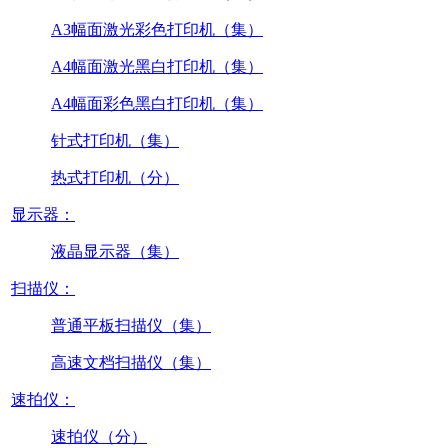
A3幅面激光彩色打印机（集）
A4幅面激光黑白打印机（集）
A4幅面彩色黑白打印机（集）
针式打印机（集）
热式打印机（分）
显示器：
液晶显示器（集）
扫描仪：
普通平板扫描仪（集）
高速文档扫描仪（集）
速拍仪：
速拍仪（分）