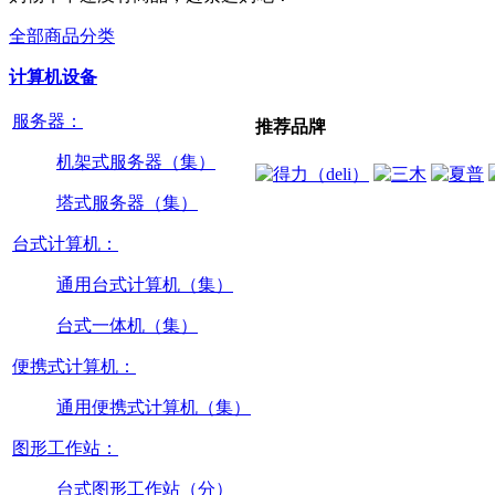
全部商品分类
计算机设备
服务器：
推荐品牌
机架式服务器（集）
塔式服务器（集）
台式计算机：
通用台式计算机（集）
台式一体机（集）
便携式计算机：
通用便携式计算机（集）
图形工作站：
台式图形工作站（分）