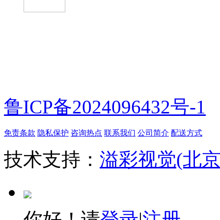
微信扫一扫
鲁ICP备2024096432号-1
免责条款
隐私保护
咨询热点
联系我们
公司简介
配送方式
技术支持：
溢彩视觉(北
你好！请
登录
|
注册