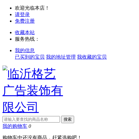
欢迎光临本店！
请登录
免费注册
收藏本站
服务热线：
我的信息
已买到的宝贝
我的地址管理
我收藏的宝贝
我的购物车
0
购物车中还没有商品，赶紧选购吧！