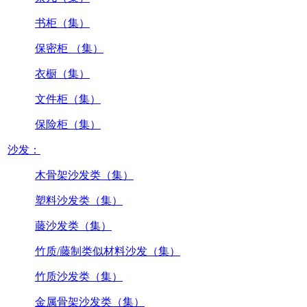
书柜（集）
保密柜 （集）
衣橱（集）
文件柜（集）
保险柜（集）
沙发：
木骨架沙发类（集）
塑料沙发类（集）
藤沙发类（集）
竹质/藤制类似材料沙发（集）
竹质沙发类（集）
金属骨架沙发类（集）