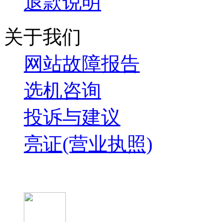
退款说明
关于我们
网站故障报告
选机咨询
投诉与建议
亮证(营业执照)
微信关注我们