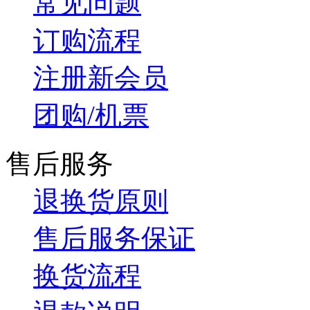
常见问题
订购流程
注册新会员
团购/机票
售后服务
退换货原则
售后服务保证
换货流程