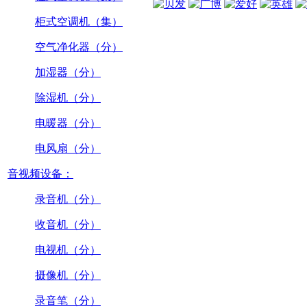
柜式空调机（集）
空气净化器（分）
加湿器（分）
除湿机（分）
电暖器（分）
电风扇（分）
音视频设备：
录音机（分）
收音机（分）
电视机（分）
摄像机（分）
录音笔（分）