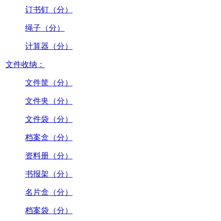
订书钉（分）
绳子（分）
计算器（分）
文件收纳：
文件筐（分）
文件夹（分）
文件袋（分）
档案盒（分）
资料册（分）
书报架（分）
名片盒（分）
档案袋（分）