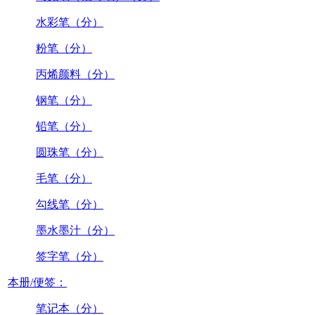
水彩笔（分）
粉笔（分）
丙烯颜料（分）
钢笔（分）
铅笔（分）
圆珠笔（分）
毛笔（分）
勾线笔（分）
墨水墨汁（分）
签字笔（分）
本册/便签：
笔记本（分）