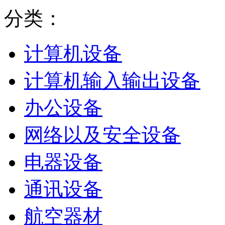
分类：
计算机设备
计算机输入输出设备
办公设备
网络以及安全设备
电器设备
通讯设备
航空器材