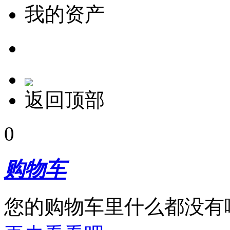
我的资产
返回顶部
0
购物车
您的购物车里什么都没有