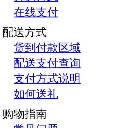
在线支付
配送方式
货到付款区域
配送支付查询
支付方式说明
如何送礼
购物指南