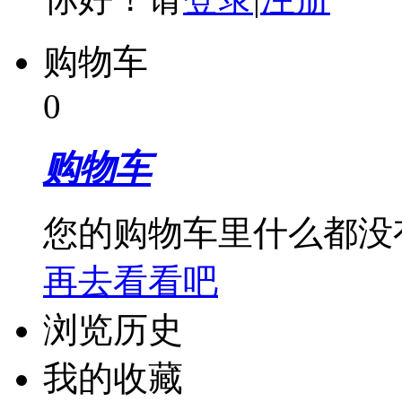
购物车
0
购物车
您的购物车里什么都没
再去看看吧
浏览历史
我的收藏