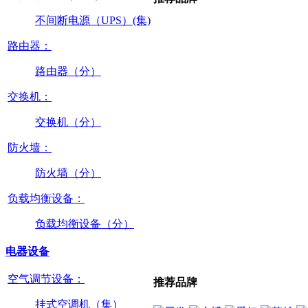
不间断电源（UPS）(集)
路由器：
路由器（分）
交换机：
交换机（分）
防火墙：
防火墙（分）
负载均衡设备：
负载均衡设备（分）
电器设备
空气调节设备：
推荐品牌
挂式空调机（集）