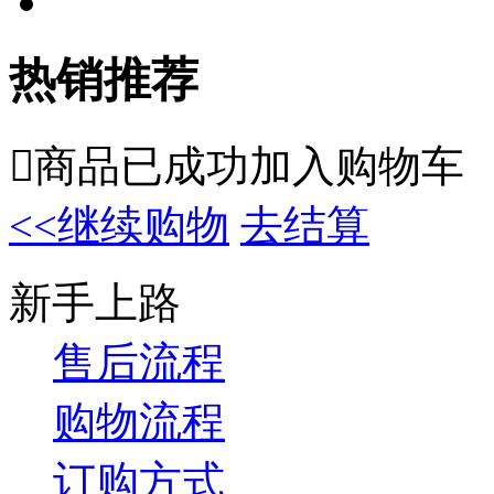
热销推荐

商品已成功加入购物车
<<继续购物
去结算
新手上路
售后流程
购物流程
订购方式