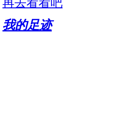
再去看看吧
我的足迹