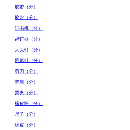
胶带（分）
胶水（分）
订书机（分）
起订器（分）
大头针（分）
回形针（分）
剪刀（分）
笔筒（分）
票夹（分）
橡皮筋（分）
尺子（分）
橡皮（分）