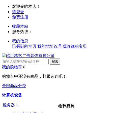
欢迎光临本店！
请登录
免费注册
收藏本站
服务热线：
我的信息
已买到的宝贝
我的地址管理
我收藏的宝贝
我的购物车
0
购物车中还没有商品，赶紧选购吧！
全部商品分类
计算机设备
服务器：
推荐品牌