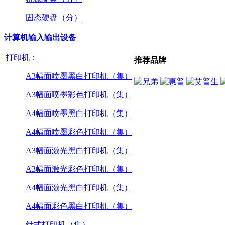
固态硬盘（分）
计算机输入输出设备
打印机：
推荐品牌
A3幅面喷墨黑白打印机（集）
A3幅面喷墨彩色打印机（集）
A4幅面喷墨黑白打印机（集）
A4幅面喷墨彩色打印机（集）
A3幅面激光黑白打印机（集）
A3幅面激光彩色打印机（集）
A4幅面激光黑白打印机（集）
A4幅面彩色黑白打印机（集）
针式打印机（集）