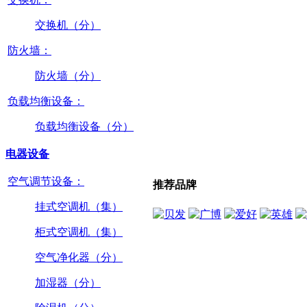
交换机（分）
防火墙：
防火墙（分）
负载均衡设备：
负载均衡设备（分）
电器设备
空气调节设备：
推荐品牌
挂式空调机（集）
柜式空调机（集）
空气净化器（分）
加湿器（分）