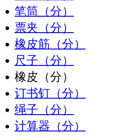
笔筒（分）
票夹（分）
橡皮筋（分）
尺子（分）
橡皮（分）
订书钉（分）
绳子（分）
计算器（分）