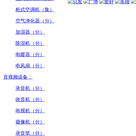
柜式空调机（集）
空气净化器（分）
加湿器（分）
除湿机（分）
电暖器（分）
电风扇（分）
音视频设备：
录音机（分）
收音机（分）
电视机（分）
摄像机（分）
录音笔（分）