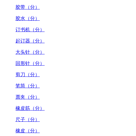
胶带（分）
胶水（分）
订书机（分）
起订器（分）
大头针（分）
回形针（分）
剪刀（分）
笔筒（分）
票夹（分）
橡皮筋（分）
尺子（分）
橡皮（分）