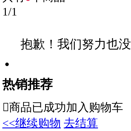
1
/
1
抱歉！我们努力也没
热销推荐

商品已成功加入购物车
<<继续购物
去结算