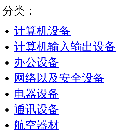
分类：
计算机设备
计算机输入输出设备
办公设备
网络以及安全设备
电器设备
通讯设备
航空器材