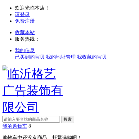
欢迎光临本店！
请登录
免费注册
收藏本站
服务热线：
我的信息
已买到的宝贝
我的地址管理
我收藏的宝贝
我的购物车
0
购物车中还没有商品，赶紧选购吧！