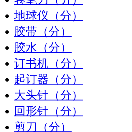
地球仪（分）
胶带（分）
胶水（分）
订书机（分）
起订器（分）
大头针（分）
回形针（分）
剪刀（分）