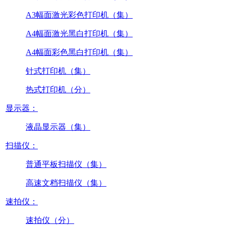
A3幅面激光彩色打印机（集）
A4幅面激光黑白打印机（集）
A4幅面彩色黑白打印机（集）
针式打印机（集）
热式打印机（分）
显示器：
液晶显示器（集）
扫描仪：
普通平板扫描仪（集）
高速文档扫描仪（集）
速拍仪：
速拍仪（分）