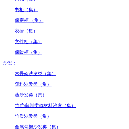
书柜（集）
保密柜 （集）
衣橱（集）
文件柜（集）
保险柜（集）
沙发：
木骨架沙发类（集）
塑料沙发类（集）
藤沙发类（集）
竹质/藤制类似材料沙发（集）
竹质沙发类（集）
金属骨架沙发类（集）