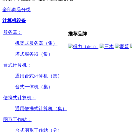
全部商品分类
计算机设备
服务器：
推荐品牌
机架式服务器（集）
塔式服务器（集）
台式计算机：
通用台式计算机（集）
台式一体机（集）
便携式计算机：
通用便携式计算机（集）
图形工作站：
台式图形工作站（分）