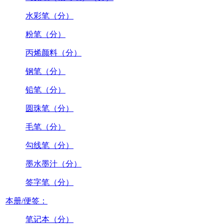
水彩笔（分）
粉笔（分）
丙烯颜料（分）
钢笔（分）
铅笔（分）
圆珠笔（分）
毛笔（分）
勾线笔（分）
墨水墨汁（分）
签字笔（分）
本册/便签：
笔记本（分）