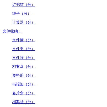
订书钉（分）
绳子（分）
计算器（分）
文件收纳：
文件筐（分）
文件夹（分）
文件袋（分）
档案盒（分）
资料册（分）
书报架（分）
名片盒（分）
档案袋（分）