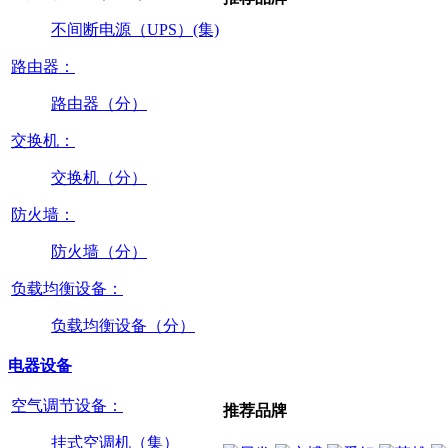
不间断电源（UPS）(集)
路由器：
路由器（分）
交换机：
交换机（分）
防火墙：
防火墙（分）
负载均衡设备：
负载均衡设备（分）
电器设备
空气调节设备：
推荐品牌
挂式空调机（集）