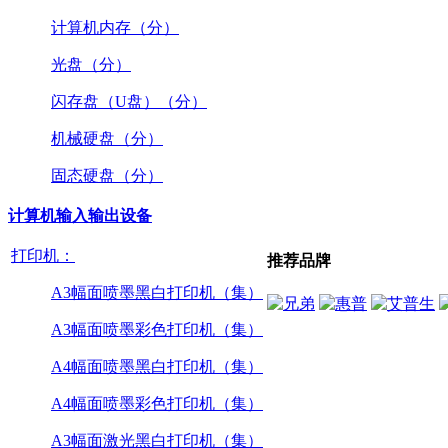
计算机内存（分）
光盘（分）
闪存盘（U盘）（分）
机械硬盘（分）
固态硬盘（分）
计算机输入输出设备
打印机：
推荐品牌
A3幅面喷墨黑白打印机（集）
A3幅面喷墨彩色打印机（集）
A4幅面喷墨黑白打印机（集）
A4幅面喷墨彩色打印机（集）
A3幅面激光黑白打印机（集）