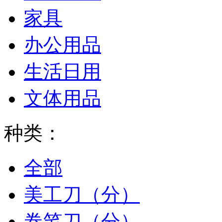
家具
办公用品
生活日用
文体用品
种类：
全部
美工刀（分）
卷笔刀（分）