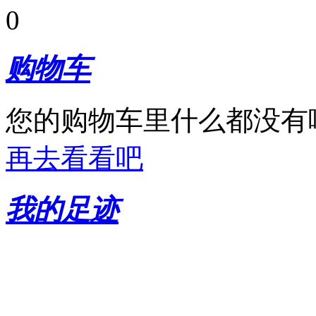
0
购物车
您的购物车里什么都没有
再去看看吧
我的足迹