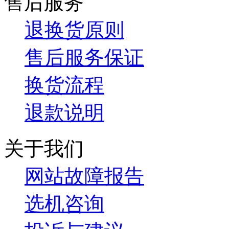
售后服务
退换货原则
售后服务保证
换货流程
退款说明
关于我们
网站故障报告
选机咨询