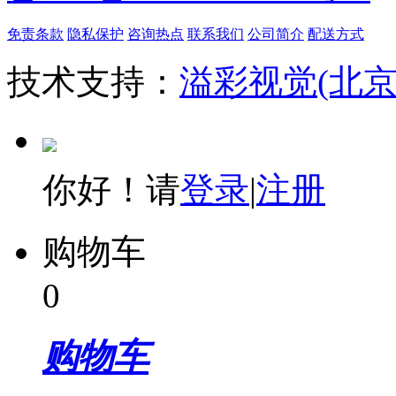
免责条款
隐私保护
咨询热点
联系我们
公司简介
配送方式
技术支持：
溢彩视觉(北
你好！请
登录
|
注册
购物车
0
购物车