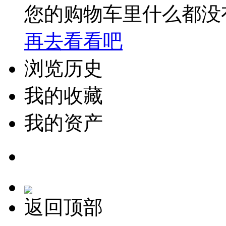
您的购物车里什么都没
再去看看吧
浏览历史
我的收藏
我的资产
返回顶部