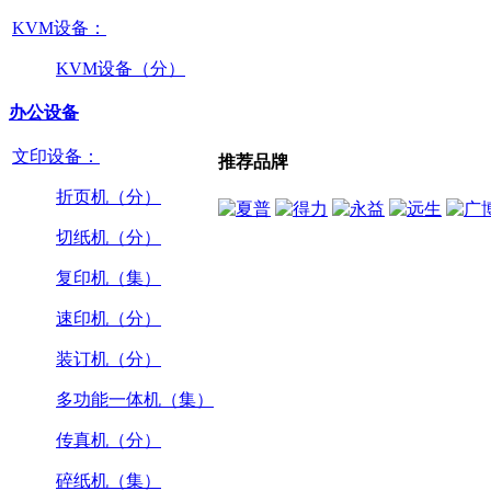
KVM设备：
KVM设备（分）
办公设备
文印设备：
推荐品牌
折页机（分）
切纸机（分）
复印机（集）
速印机（分）
装订机（分）
多功能一体机（集）
传真机（分）
碎纸机（集）