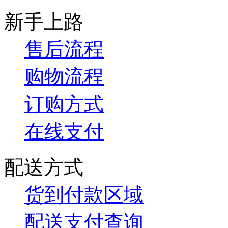
新手上路
售后流程
购物流程
订购方式
在线支付
配送方式
货到付款区域
配送支付查询