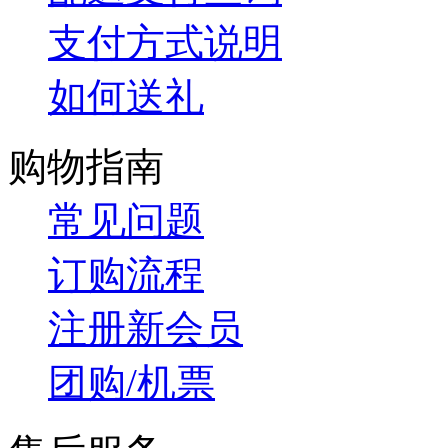
支付方式说明
如何送礼
购物指南
常见问题
订购流程
注册新会员
团购/机票